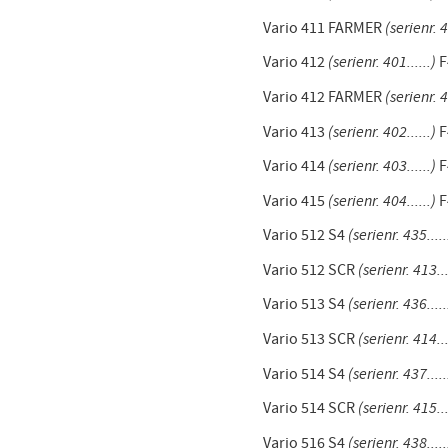
Vario 411 FARMER
(serienr. 4
Vario 412
(serienr. 401......)
F
Vario 412 FARMER
(serienr. 4
Vario 413
(serienr. 402......)
F
Vario 414
(serienr. 403......)
F
Vario 415
(serienr. 404......)
F
Vario 512 S4
(serienr. 435.....
Vario 512 SCR
(serienr. 413...
Vario 513 S4
(serienr. 436.....
Vario 513 SCR
(serienr. 414...
Vario 514 S4
(serienr. 437.....
Vario 514 SCR
(serienr. 415...
Vario 516 S4
(serienr. 438.....