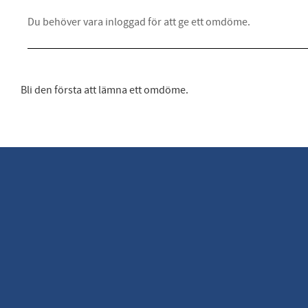
Bli den första att lämna ett omdöme.