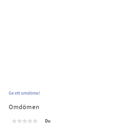
Ge ett omdöme!
Omdömen
Du